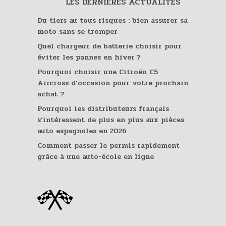
LES DERNIÈRES ACTUALITÉS
Du tiers au tous risques : bien assurer sa
moto sans se tromper
Quel chargeur de batterie choisir pour
éviter les pannes en hiver ?
Pourquoi choisir une Citroën C5
Aircross d’occasion pour votre prochain
achat ?
Pourquoi les distributeurs français
s’intéressent de plus en plus aux pièces
auto espagnoles en 2026
Comment passer le permis rapidement
grâce à une auto-école en ligne