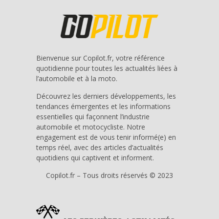
Bienvenue sur Copilot.fr, votre référence
quotidienne pour toutes les actualités liées à
l’automobile et à la moto.
Découvrez les derniers développements, les
tendances émergentes et les informations
essentielles qui façonnent l’industrie
automobile et motocycliste. Notre
engagement est de vous tenir informé(e) en
temps réel, avec des articles d’actualités
quotidiens qui captivent et informent.
Copilot.fr – Tous droits réservés © 2023