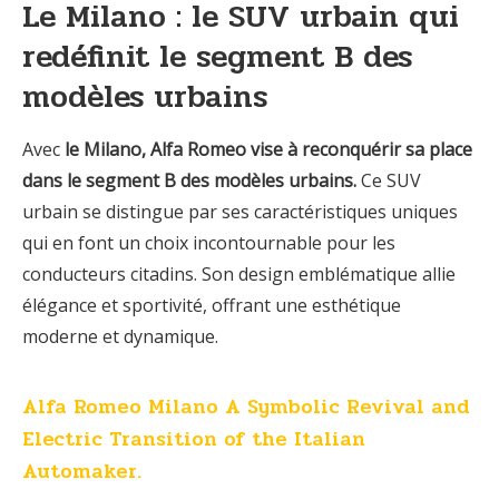
Le Milano : le SUV urbain qui
redéfinit le segment B des
modèles urbains
Avec
le Milano, Alfa Romeo vise à reconquérir sa place
dans le segment B des modèles urbains.
Ce SUV
urbain se distingue par ses caractéristiques uniques
qui en font un choix incontournable pour les
conducteurs citadins. Son design emblématique allie
élégance et sportivité, offrant une esthétique
moderne et dynamique.
Alfa Romeo Milano A Symbolic Revival and
Electric Transition of the Italian
Automaker.