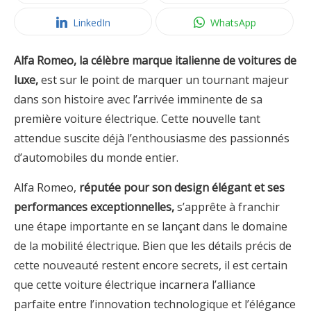
LinkedIn
WhatsApp
Alfa Romeo, la célèbre marque italienne de voitures de
luxe,
est sur le point de marquer un tournant majeur
dans son histoire avec l’arrivée imminente de sa
première voiture électrique. Cette nouvelle tant
attendue suscite déjà l’enthousiasme des passionnés
d’automobiles du monde entier.
Alfa Romeo,
réputée pour son design élégant et ses
performances exceptionnelles,
s’apprête à franchir
une étape importante en se lançant dans le domaine
de la mobilité électrique. Bien que les détails précis de
cette nouveauté restent encore secrets, il est certain
que cette voiture électrique incarnera l’alliance
parfaite entre l’innovation technologique et l’élégance