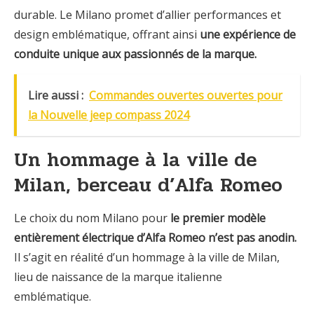
durable. Le Milano promet d’allier performances et
design emblématique, offrant ainsi
une expérience de
conduite unique aux passionnés de la marque.
Lire aussi :
Commandes ouvertes ouvertes pour
la Nouvelle jeep compass 2024
Un hommage à la ville de
Milan, berceau d’Alfa Romeo
Le choix du nom Milano pour
le premier modèle
entièrement électrique d’Alfa Romeo n’est pas anodin.
Il s’agit en réalité d’un hommage à la ville de Milan,
lieu de naissance de la marque italienne
emblématique.