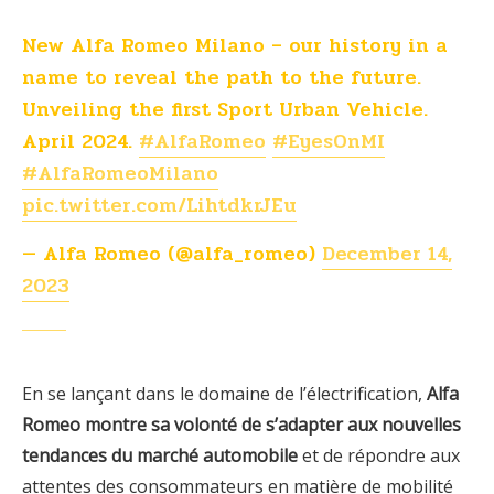
New Alfa Romeo Milano – our history in a
name to reveal the path to the future.
Unveiling the first Sport Urban Vehicle.
April 2024.
#AlfaRomeo
#EyesOnMI
#AlfaRomeoMilano
pic.twitter.com/LihtdkrJEu
— Alfa Romeo (@alfa_romeo)
December 14,
2023
En se lançant dans le domaine de l’électrification,
Alfa
Romeo montre sa volonté de s’adapter aux nouvelles
tendances du marché automobile
et de répondre aux
attentes des consommateurs en matière de mobilité