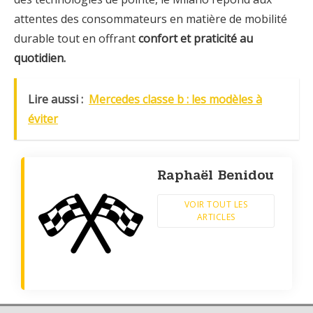
attentes des consommateurs en matière de mobilité
durable tout en offrant
confort et praticité au
quotidien.
Lire aussi :
Mercedes classe b : les modèles à
éviter
Raphaël Benidou
VOIR TOUT LES
ARTICLES