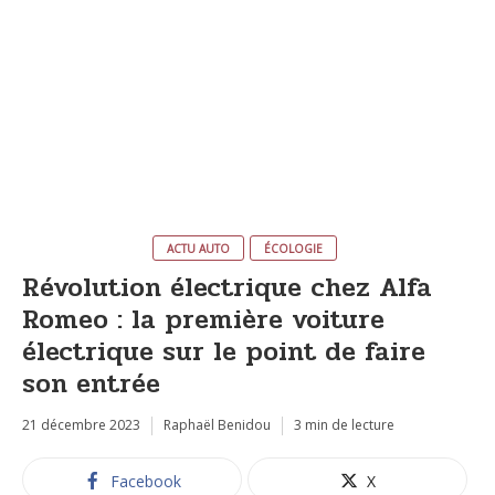
ACTU AUTO
ÉCOLOGIE
Révolution électrique chez Alfa
Romeo : la première voiture
électrique sur le point de faire
son entrée
21 décembre 2023
Raphaël Benidou
3 min de lecture
Facebook
X