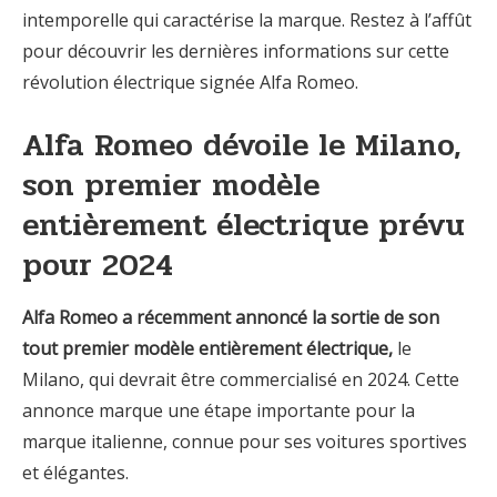
intemporelle qui caractérise la marque. Restez à l’affût
pour découvrir les dernières informations sur cette
révolution électrique signée Alfa Romeo.
Alfa Romeo dévoile le Milano,
son premier modèle
entièrement électrique prévu
pour 2024
Alfa Romeo a récemment annoncé la sortie de son
tout premier modèle entièrement électrique,
le
Milano, qui devrait être commercialisé en 2024. Cette
annonce marque une étape importante pour la
marque italienne, connue pour ses voitures sportives
et élégantes.