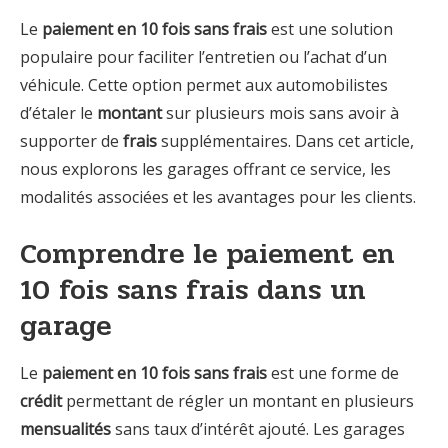
Le
paiement en 10 fois sans frais
est une solution
populaire pour faciliter l’entretien ou l’achat d’un
véhicule. Cette option permet aux automobilistes
d’étaler le
montant
sur plusieurs mois sans avoir à
supporter de
frais
supplémentaires. Dans cet article,
nous explorons les garages offrant ce service, les
modalités associées et les avantages pour les clients.
Comprendre le paiement en
10 fois sans frais dans un
garage
Le
paiement en 10 fois sans frais
est une forme de
crédit
permettant de régler un montant en plusieurs
mensualités
sans taux d’intérêt ajouté. Les garages