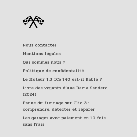
Nous contacter
Mentions légales
Qui sommes nous ?
Politique de confidentalité
Le Moteur 1.3 TCe 140 est-il fiable ?
Liste des voyants d’une Dacia Sandero
(2024)
Panne du freinage sur Clio 3 :
comprendre, détecter et réparer
Les garages avec paiement en 10 fois
sans frais