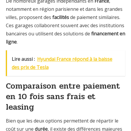
De nombreux garages indépendants en
France
,
notamment en région parisienne et dans les grandes
villes, proposent des
facilités
de paiement similaires.
Ces garages collaborent souvent avec des institutions
bancaires ou utilisent des solutions de
financement en
ligne
.
Lire aussi :
Hyundai France répond à la baisse
des prix de Tesla
Comparaison entre paiement
en 10 fois sans frais et
leasing
Bien que les deux options permettent de répartir le
coût sur une
durée
, il existe des différences majeures