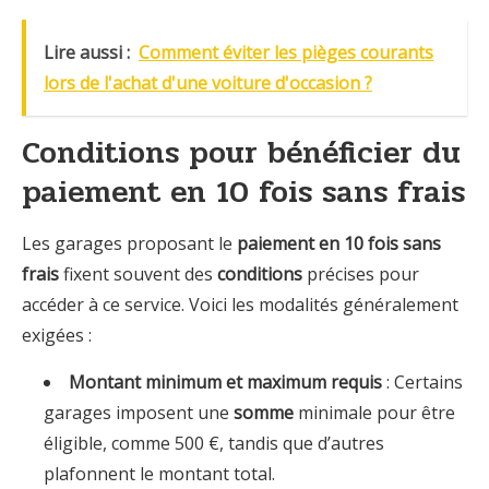
Lire aussi :
Comment éviter les pièges courants
lors de l'achat d'une voiture d'occasion ?
Conditions pour bénéficier du
paiement en 10 fois sans frais
Les garages proposant le
paiement en 10 fois sans
frais
fixent souvent des
conditions
précises pour
accéder à ce service. Voici les modalités généralement
exigées :
Montant minimum et maximum requis
: Certains
garages imposent une
somme
minimale pour être
éligible, comme 500 €, tandis que d’autres
plafonnent le montant total.