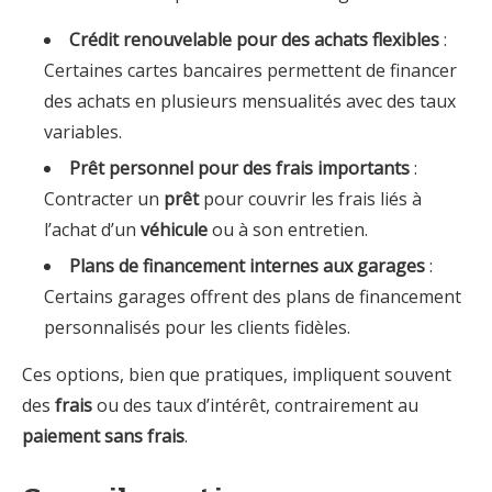
Crédit renouvelable pour des achats flexibles
:
Certaines cartes bancaires permettent de financer
des achats en plusieurs mensualités avec des taux
variables.
Prêt personnel pour des frais importants
:
Contracter un
prêt
pour couvrir les frais liés à
l’achat d’un
véhicule
ou à son entretien.
Plans de financement internes aux garages
:
Certains garages offrent des plans de financement
personnalisés pour les clients fidèles.
Ces options, bien que pratiques, impliquent souvent
des
frais
ou des taux d’intérêt, contrairement au
paiement sans frais
.