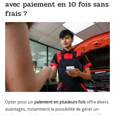
avec paiement en 10 fois sans
frais ?
Opter pour un
paiement en plusieurs fois
offre divers
avantages, notamment la possibilité de gérer un