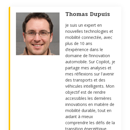
Thomas Dupuis
Je suis un expert en
nouvelles technologies et
mobilité connectée, avec
plus de 10 ans
d’expérience dans le
domaine de l’innovation
automobile. Sur Copilot, je
partage mes analyses et
mes réflexions sur l'avenir
des transports et des
véhicules intelligents. Mon
objectif est de rendre
accessibles les dernières
innovations en matière de
mobilité durable, tout en
aidant à mieux
comprendre les défis de la
transition énergétique.