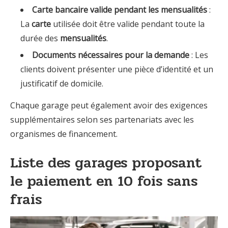
Carte bancaire valide pendant les mensualités
:
La
carte
utilisée doit être valide pendant toute la
durée des
mensualités
.
Documents nécessaires pour la demande
: Les
clients doivent présenter une pièce d’identité et un
justificatif de domicile.
Chaque garage peut également avoir des exigences
supplémentaires selon ses partenariats avec les
organismes de financement.
Liste des garages proposant
le paiement en 10 fois sans
frais