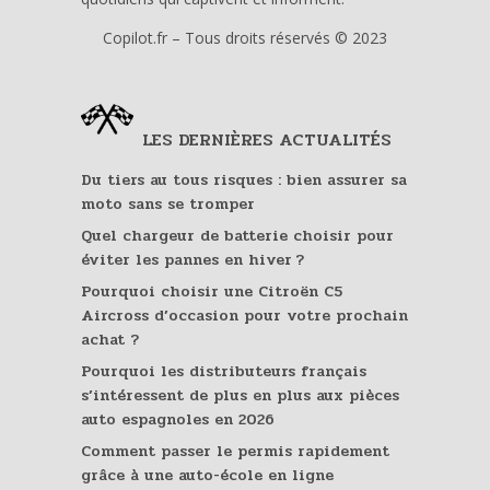
Copilot.fr – Tous droits réservés © 2023
LES DERNIÈRES ACTUALITÉS
Du tiers au tous risques : bien assurer sa
moto sans se tromper
Quel chargeur de batterie choisir pour
éviter les pannes en hiver ?
Pourquoi choisir une Citroën C5
Aircross d’occasion pour votre prochain
achat ?
Pourquoi les distributeurs français
s’intéressent de plus en plus aux pièces
auto espagnoles en 2026
Comment passer le permis rapidement
grâce à une auto-école en ligne