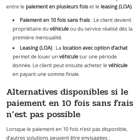
entre le
paiement en plusieurs fois
et le
leasing (LOA)
.
Paiement en 10 fois sans frais
: Le client devient
propriétaire du
véhicule
ou du service réalisé dès la
première mensualité.
Leasing (LOA)
: La
location avec option d’achat
permet de louer un
véhicule
sur une période
donnée. Le client peut ensuite acheter le
véhicule
en payant une somme finale.
Alternatives disponibles si le
paiement en 10 fois sans frais
n’est pas possible
Lorsque le paiement en 10 fois n’est pas disponible,
d’autres solutions peuvent être envisagées :