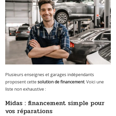
Plusieurs enseignes et garages indépendants
proposent cette
solution de financement
. Voici une
liste non exhaustive :
Midas : financement simple pour
vos réparations