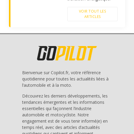
VOIR TOUT LES
ARTICLES
Bienvenue sur Copilot.fr, votre référence
quotidienne pour toutes les actualités liées à
l’automobile et à la moto.
Découvrez les derniers développements, les
tendances émergentes et les informations
essentielles qui façonnent l’industrie
automobile et motocycliste. Notre
engagement est de vous tenir informé(e) en
temps réel, avec des articles d’actualités
quotidiens qui captivent et informent.