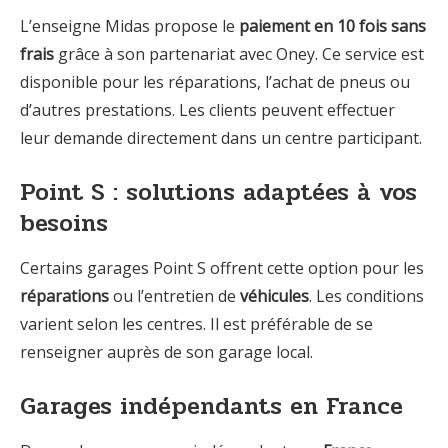
L’enseigne Midas propose le
paiement en 10 fois sans
frais
grâce à son partenariat avec Oney. Ce service est
disponible pour les réparations, l’achat de pneus ou
d’autres prestations. Les clients peuvent effectuer
leur demande directement dans un centre participant.
Point S : solutions adaptées à vos
besoins
Certains garages Point S offrent cette option pour les
réparations
ou l’entretien de
véhicules
. Les conditions
varient selon les centres. Il est préférable de se
renseigner auprès de son garage local.
Garages indépendants en France