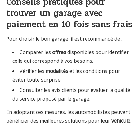
Conseils pratiques pour
trouver un garage avec
paiement en 10 fois sans frais
Pour choisir le bon garage, il est recommandé de :
Comparer les
offres
disponibles pour identifier
celle qui correspond à vos besoins.
Vérifier les
modalités
et les conditions pour
éviter toute surprise.
Consulter les avis clients pour évaluer la qualité
du service proposé par le garage.
En adoptant ces mesures, les automobilistes peuvent
bénéficier des meilleures solutions pour leur
véhicule
.