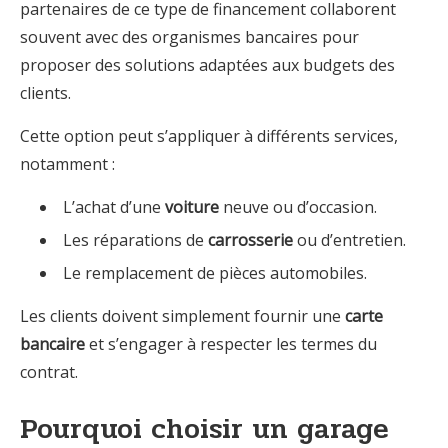
partenaires de ce type de financement collaborent
souvent avec des organismes bancaires pour
proposer des solutions adaptées aux budgets des
clients.
Cette option peut s’appliquer à différents services,
notamment :
L’achat d’une
voiture
neuve ou d’occasion.
Les réparations de
carrosserie
ou d’entretien.
Le remplacement de pièces automobiles.
Les clients doivent simplement fournir une
carte
bancaire
et s’engager à respecter les termes du
contrat.
Pourquoi choisir un garage