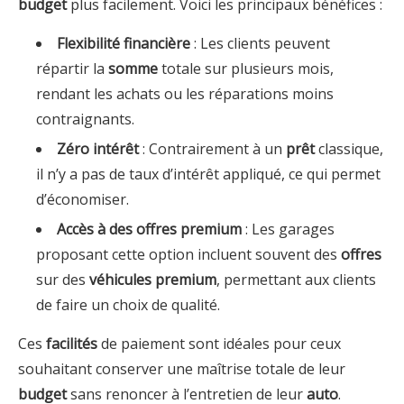
budget
plus facilement. Voici les principaux bénéfices :
Flexibilité financière
: Les clients peuvent
répartir la
somme
totale sur plusieurs mois,
rendant les achats ou les réparations moins
contraignants.
Zéro intérêt
: Contrairement à un
prêt
classique,
il n’y a pas de taux d’intérêt appliqué, ce qui permet
d’économiser.
Accès à des offres premium
: Les garages
proposant cette option incluent souvent des
offres
sur des
véhicules premium
, permettant aux clients
de faire un choix de qualité.
Ces
facilités
de paiement sont idéales pour ceux
souhaitant conserver une maîtrise totale de leur
budget
sans renoncer à l’entretien de leur
auto
.