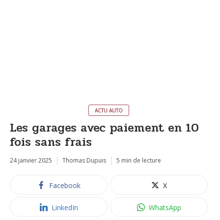
ACTU AUTO
Les garages avec paiement en 10
fois sans frais
24 janvier 2025
Thomas Dupuis
5 min de lecture
Facebook
X
LinkedIn
WhatsApp