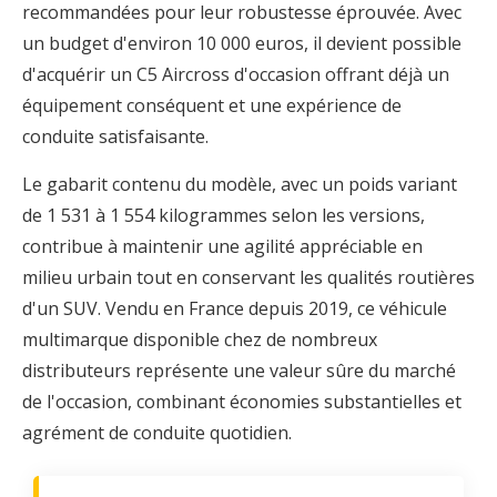
recommandées pour leur robustesse éprouvée. Avec
un budget d'environ 10 000 euros, il devient possible
d'acquérir un C5 Aircross d'occasion offrant déjà un
équipement conséquent et une expérience de
conduite satisfaisante.
Le gabarit contenu du modèle, avec un poids variant
de 1 531 à 1 554 kilogrammes selon les versions,
contribue à maintenir une agilité appréciable en
milieu urbain tout en conservant les qualités routières
d'un SUV. Vendu en France depuis 2019, ce véhicule
multimarque disponible chez de nombreux
distributeurs représente une valeur sûre du marché
de l'occasion, combinant économies substantielles et
agrément de conduite quotidien.