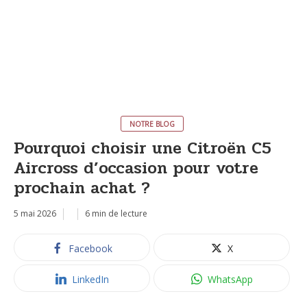
NOTRE BLOG
Pourquoi choisir une Citroën C5
Aircross d’occasion pour votre
prochain achat ?
5 mai 2026
6 min de lecture
Facebook
X
LinkedIn
WhatsApp