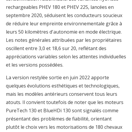
rechargeables PHEV 180 et PHEV 225, lancées en
septembre 2020, séduisent les conducteurs soucieux
de réduire leur empreinte environnementale grâce à
leurs 50 kilomètres d'autonomie en mode électrique.
Les notes générales attribuées par les propriétaires
oscillent entre 3,0 et 18,6 sur 20, reflétant des
appréciations variables selon les attentes individuelles
et les versions possédées.
La version restylée sortie en juin 2022 apporte
quelques évolutions esthétiques et technologiques,
mais les modèles antérieurs conservent tous leurs
atouts. Il convient toutefois de noter que les moteurs
PureTech 130 et BlueHDi 130 sont signalés comme
présentant des problèmes de fiabilité, orientant
plutôt le choix vers les motorisations de 180 chevaux