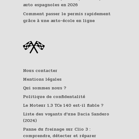
auto espagnoles en 2026
Comment passer le permis rapidement
grâce à une auto-école en ligne
Nous contacter
Mentions légales
Qui sommes nous ?
Politique de confidentalité
Le Moteur 1.3 TCe 140 est-il fiable ?
Liste des voyants d’une Dacia Sandero
(2024)
Panne du freinage sur Clio 3 :
comprendre, détecter et réparer