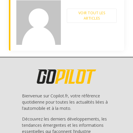
VOIR TOUT LES
ARTICLES
Bienvenue sur Copilot.fr, votre référence
quotidienne pour toutes les actualités liées à
l’automobile et à la moto.
Découvrez les derniers développements, les
tendances émergentes et les informations
essentielles qui façonnent l’industrie