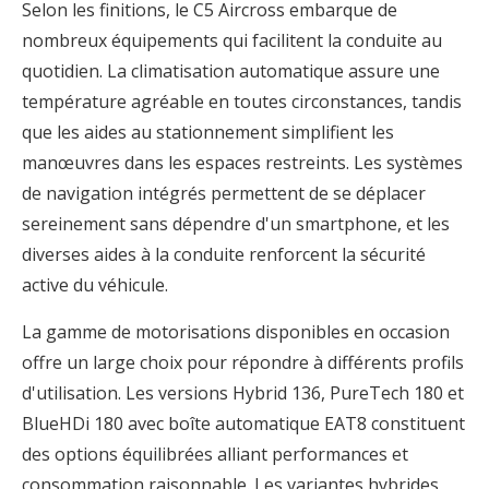
Selon les finitions, le C5 Aircross embarque de
nombreux équipements qui facilitent la conduite au
quotidien. La climatisation automatique assure une
température agréable en toutes circonstances, tandis
que les aides au stationnement simplifient les
manœuvres dans les espaces restreints. Les systèmes
de navigation intégrés permettent de se déplacer
sereinement sans dépendre d'un smartphone, et les
diverses aides à la conduite renforcent la sécurité
active du véhicule.
La gamme de motorisations disponibles en occasion
offre un large choix pour répondre à différents profils
d'utilisation. Les versions Hybrid 136, PureTech 180 et
BlueHDi 180 avec boîte automatique EAT8 constituent
des options équilibrées alliant performances et
consommation raisonnable. Les variantes hybrides