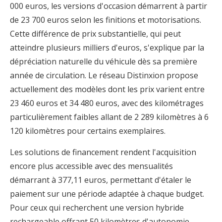
000 euros, les versions d'occasion démarrent à partir
de 23 700 euros selon les finitions et motorisations.
Cette différence de prix substantielle, qui peut
atteindre plusieurs milliers d'euros, s'explique par la
dépréciation naturelle du véhicule dès sa première
année de circulation. Le réseau Distinxion propose
actuellement des modèles dont les prix varient entre
23 460 euros et 34 480 euros, avec des kilométrages
particulièrement faibles allant de 2 289 kilomètres à 6
120 kilomètres pour certains exemplaires.
Les solutions de financement rendent l'acquisition
encore plus accessible avec des mensualités
démarrant à 377,11 euros, permettant d'étaler le
paiement sur une période adaptée à chaque budget.
Pour ceux qui recherchent une version hybride
rechargeable offrant 50 kilomètres d'autonomie