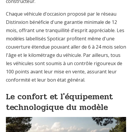
constructeur.
Chaque véhicule d'occasion proposé par le réseau
Distinxion bénéficie d'une garantie minimale de 12
mois, offrant une tranquillité d'esprit appréciable. Les
modèles labellisés Spoticar profitent même d'une
couverture étendue pouvant aller de 6 à 24 mois selon
l'âge et le kilométrage du véhicule. Par ailleurs, tous
les véhicules sont soumis à un contrôle rigoureux de
100 points avant leur mise en vente, assurant leur
conformité et leur bon état général.
Le confort et l'équipement
technologique du modèle