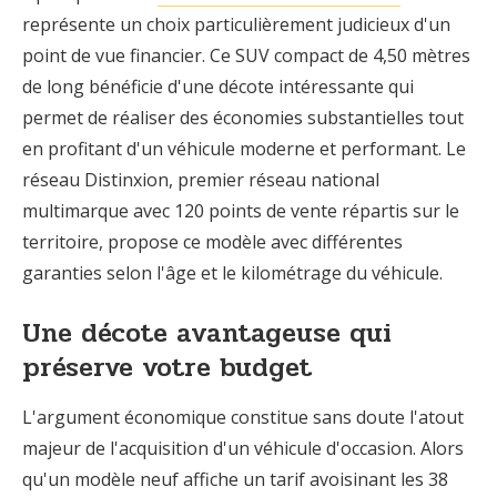
représente un choix particulièrement judicieux d'un
point de vue financier. Ce SUV compact de 4,50 mètres
de long bénéficie d'une décote intéressante qui
permet de réaliser des économies substantielles tout
en profitant d'un véhicule moderne et performant. Le
réseau Distinxion, premier réseau national
multimarque avec 120 points de vente répartis sur le
territoire, propose ce modèle avec différentes
garanties selon l'âge et le kilométrage du véhicule.
Une décote avantageuse qui
préserve votre budget
L'argument économique constitue sans doute l'atout
majeur de l'acquisition d'un véhicule d'occasion. Alors
qu'un modèle neuf affiche un tarif avoisinant les 38