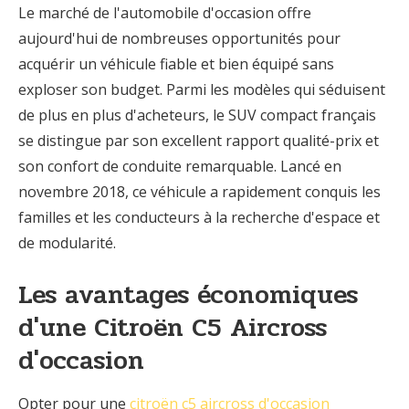
Le marché de l'automobile d'occasion offre
aujourd'hui de nombreuses opportunités pour
acquérir un véhicule fiable et bien équipé sans
exploser son budget. Parmi les modèles qui séduisent
de plus en plus d'acheteurs, le SUV compact français
se distingue par son excellent rapport qualité-prix et
son confort de conduite remarquable. Lancé en
novembre 2018, ce véhicule a rapidement conquis les
familles et les conducteurs à la recherche d'espace et
de modularité.
Les avantages économiques
d'une Citroën C5 Aircross
d'occasion
Opter pour une
citroën c5 aircross d'occasion