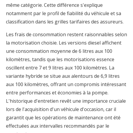
même catégorie. Cette différence s'explique
notamment par le profil de fiabilité du véhicule et sa
classification dans les grilles tarifaires des assureurs.
Les frais de consommation restent raisonnables selon
la motorisation choisie. Les versions diesel affichent
une consommation moyenne de 6 litres aux 100
kilomètres, tandis que les motorisations essence
oscillent entre 7 et 9 litres aux 100 kilomètres. La
variante hybride se situe aux alentours de 6,9 litres
aux 100 kilomètres, offrant un compromis intéressant
entre performances et économies à la pompe.
L'historique d'entretien revêt une importance cruciale
lors de l'acquisition d'un véhicule d'occasion, car il
garantit que les opérations de maintenance ont été
effectuées aux intervalles recommandés par le