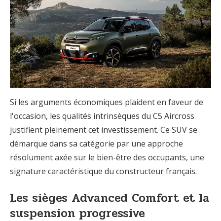
Si les arguments économiques plaident en faveur de
l'occasion, les qualités intrinsèques du C5 Aircross
justifient pleinement cet investissement. Ce SUV se
démarque dans sa catégorie par une approche
résolument axée sur le bien-être des occupants, une
signature caractéristique du constructeur français.
Les sièges Advanced Comfort et la
suspension progressive