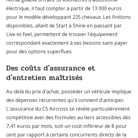
électrique, il faut compter à partir de 13 000 euros
pour le modèle développant 225 chevaux. Les finitions
disponibles, allant de Start à Shine en passant par
Live et Feel, permettent de trouver l'équipement
correspondant exactement à ses besoins sans payer
pour des options superflues.
Des coûts d'assurance et
d'entretien maîtrisés
Au-delà du prix d'achat, posséder un véhicule implique
des dépenses récurrentes qu'il convient d'anticiper.
L'assurance du C5 Aircross se révèle particulièrement
compétitive avec des formules au tiers accessibles dès
7,41 euros par mois, soit un coût inférieur de 8 pour
cent par rapport à certains concurrents directs de la