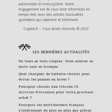
automobile et motocycliste. Notre
engagement est de vous tenir informé(e) en
temps réel, avec des articles d’actualités
quotidiens qui captivent et informent.
Copilot.fr – Tous droits réservés © 2023
LES DERNIÈRES ACTUALITÉS
Du tiers au tous risques : bien assurer sa
moto sans se tromper
Quel chargeur de batterie choisir pour
éviter les pannes en hiver ?
Pourquoi choisir une Citroën C5
Aircross d’occasion pour votre prochain
achat ?
Pourquoi les distributeurs français
s’intéressent de plus en plus aux pièces