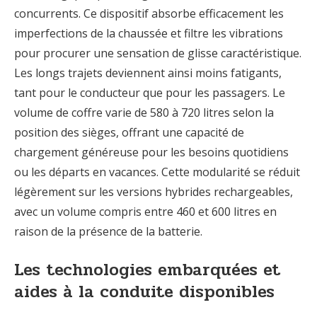
concurrents. Ce dispositif absorbe efficacement les
imperfections de la chaussée et filtre les vibrations
pour procurer une sensation de glisse caractéristique.
Les longs trajets deviennent ainsi moins fatigants,
tant pour le conducteur que pour les passagers. Le
volume de coffre varie de 580 à 720 litres selon la
position des sièges, offrant une capacité de
chargement généreuse pour les besoins quotidiens
ou les départs en vacances. Cette modularité se réduit
légèrement sur les versions hybrides rechargeables,
avec un volume compris entre 460 et 600 litres en
raison de la présence de la batterie.
Les technologies embarquées et
aides à la conduite disponibles