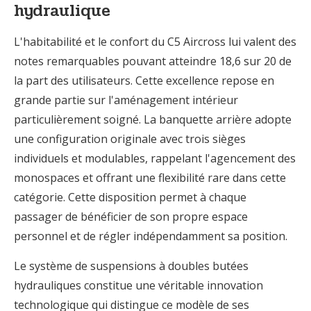
hydraulique
L'habitabilité et le confort du C5 Aircross lui valent des
notes remarquables pouvant atteindre 18,6 sur 20 de
la part des utilisateurs. Cette excellence repose en
grande partie sur l'aménagement intérieur
particulièrement soigné. La banquette arrière adopte
une configuration originale avec trois sièges
individuels et modulables, rappelant l'agencement des
monospaces et offrant une flexibilité rare dans cette
catégorie. Cette disposition permet à chaque
passager de bénéficier de son propre espace
personnel et de régler indépendamment sa position.
Le système de suspensions à doubles butées
hydrauliques constitue une véritable innovation
technologique qui distingue ce modèle de ses