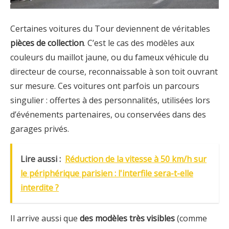
Certaines voitures du Tour deviennent de véritables
pièces de collection
. C’est le cas des modèles aux
couleurs du maillot jaune, ou du fameux véhicule du
directeur de course, reconnaissable à son toit ouvrant
sur mesure. Ces voitures ont parfois un parcours
singulier : offertes à des personnalités, utilisées lors
d’événements partenaires, ou conservées dans des
garages privés.
Lire aussi :
Réduction de la vitesse à 50 km/h sur
le périphérique parisien : l'interfile sera-t-elle
interdite ?
Il arrive aussi que
des modèles très visibles
(comme