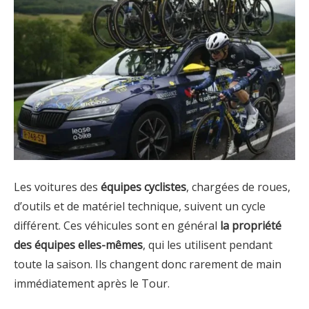
Les voitures des
équipes cyclistes
, chargées de roues,
d’outils et de matériel technique, suivent un cycle
différent. Ces véhicules sont en général
la propriété
des équipes elles-mêmes
, qui les utilisent pendant
toute la saison. Ils changent donc rarement de main
immédiatement après le Tour.