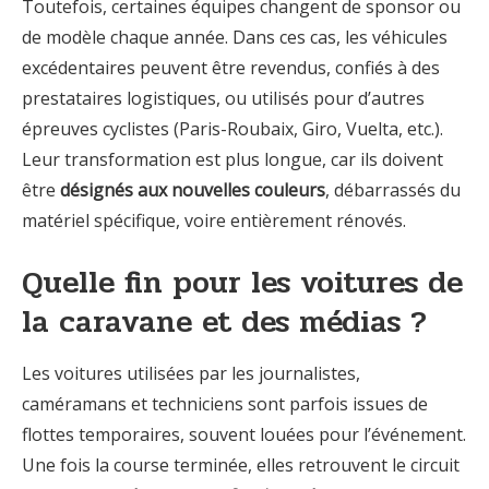
Toutefois, certaines équipes changent de sponsor ou
de modèle chaque année. Dans ces cas, les véhicules
excédentaires peuvent être revendus, confiés à des
prestataires logistiques, ou utilisés pour d’autres
épreuves cyclistes (Paris-Roubaix, Giro, Vuelta, etc.).
Leur transformation est plus longue, car ils doivent
être
désignés aux nouvelles couleurs
, débarrassés du
matériel spécifique, voire entièrement rénovés.
Quelle fin pour les voitures de
la caravane et des médias ?
Les voitures utilisées par les journalistes,
caméramans et techniciens sont parfois issues de
flottes temporaires, souvent louées pour l’événement.
Une fois la course terminée, elles retrouvent le circuit