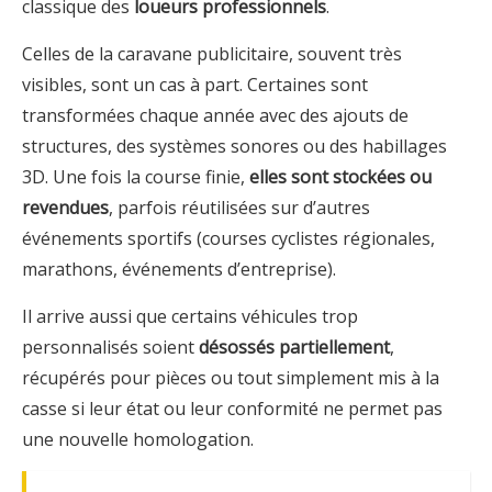
classique des
loueurs professionnels
.
Celles de la caravane publicitaire, souvent très
visibles, sont un cas à part. Certaines sont
transformées chaque année avec des ajouts de
structures, des systèmes sonores ou des habillages
3D. Une fois la course finie,
elles sont stockées ou
revendues
, parfois réutilisées sur d’autres
événements sportifs (courses cyclistes régionales,
marathons, événements d’entreprise).
Il arrive aussi que certains véhicules trop
personnalisés soient
désossés partiellement
,
récupérés pour pièces ou tout simplement mis à la
casse si leur état ou leur conformité ne permet pas
une nouvelle homologation.