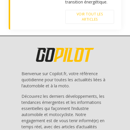
transition énergétique.
VOIR TOUT LES
ARTICLES
Bienvenue sur Copilot.fr, votre référence
quotidienne pour toutes les actualités liées à
l’automobile et à la moto.
Découvrez les derniers développements, les
tendances émergentes et les informations
essentielles qui façonnent l’industrie
automobile et motocycliste. Notre
engagement est de vous tenir informé(e) en
temps réel, avec des articles d’actualités