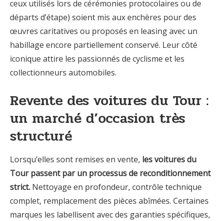
ceux utilisés lors de cérémonies protocolaires ou de
départs d’étape) soient mis aux enchères pour des
œuvres caritatives ou proposés en leasing avec un
habillage encore partiellement conservé. Leur côté
iconique attire les passionnés de cyclisme et les
collectionneurs automobiles.
Revente des voitures du Tour :
un marché d’occasion très
structuré
Lorsqu’elles sont remises en vente,
les voitures du
Tour passent par un processus de reconditionnement
strict.
Nettoyage en profondeur, contrôle technique
complet, remplacement des pièces abîmées. Certaines
marques les labellisent avec des garanties spécifiques,