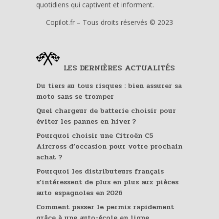
quotidiens qui captivent et informent.
Copilot.fr – Tous droits réservés © 2023
LES DERNIÈRES ACTUALITÉS
Du tiers au tous risques : bien assurer sa
moto sans se tromper
Quel chargeur de batterie choisir pour
éviter les pannes en hiver ?
Pourquoi choisir une Citroën C5
Aircross d’occasion pour votre prochain
achat ?
Pourquoi les distributeurs français
s’intéressent de plus en plus aux pièces
auto espagnoles en 2026
Comment passer le permis rapidement
grâce à une auto-école en ligne