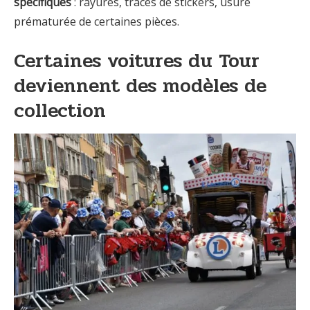
spécifiques
: rayures, traces de stickers, usure
prématurée de certaines pièces.
Certaines voitures du Tour
deviennent des modèles de
collection