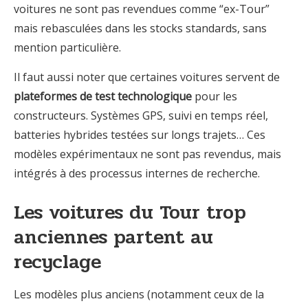
voitures ne sont pas revendues comme “ex-Tour”
mais rebasculées dans les stocks standards, sans
mention particulière.
Il faut aussi noter que certaines voitures servent de
plateformes de test technologique
pour les
constructeurs. Systèmes GPS, suivi en temps réel,
batteries hybrides testées sur longs trajets… Ces
modèles expérimentaux ne sont pas revendus, mais
intégrés à des processus internes de recherche.
Les voitures du Tour trop
anciennes partent au
recyclage
Les modèles plus anciens (notamment ceux de la