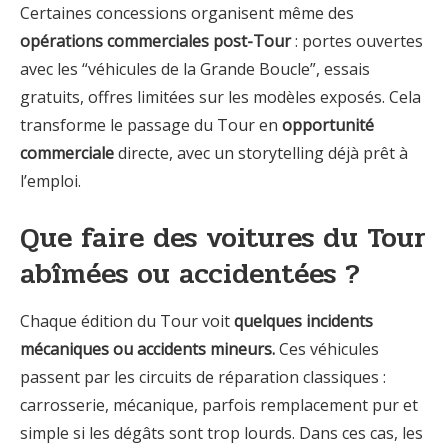
Certaines concessions organisent même des
opérations commerciales post-Tour
: portes ouvertes
avec les “véhicules de la Grande Boucle”, essais
gratuits, offres limitées sur les modèles exposés. Cela
transforme le passage du Tour en
opportunité
commerciale
directe, avec un storytelling déjà prêt à
l’emploi.
Que faire des voitures du Tour
abîmées ou accidentées ?
Chaque édition du Tour voit
quelques incidents
mécaniques ou accidents mineurs.
Ces véhicules
passent par les circuits de réparation classiques :
carrosserie, mécanique, parfois remplacement pur et
simple si les dégâts sont trop lourds. Dans ces cas, les