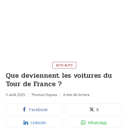
ACTU AUTO
Que deviennent les voitures du
Tour de France ?
5 août 2025
Thomas Dupuis
6 min de lecture
Facebook
X
LinkedIn
WhatsApp