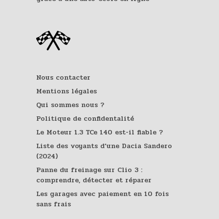
Nous contacter
Mentions légales
Qui sommes nous ?
Politique de confidentalité
Le Moteur 1.3 TCe 140 est-il fiable ?
Liste des voyants d’une Dacia Sandero
(2024)
Panne du freinage sur Clio 3 :
comprendre, détecter et réparer
Les garages avec paiement en 10 fois
sans frais