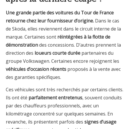
Une grande partie des voitures du Tour de France
retourne chez leur fournisseur d’origine.
Dans le cas
de Skoda, elles reviennent dans le circuit interne de la
marque. Certaines sont
réintégrées à la flotte de
démonstration
des concessions. D’autres prennent la
direction des
loueurs courte durée
partenaires du
groupe Volkswagen. Certaines encore rejoignent les
véhicules d’occasion récents
proposés à la vente avec
des garanties spécifiques.
Ces véhicules sont très recherchés par certains clients.
Ils ont été
parfaitement entretenus
, souvent conduits
par des chauffeurs professionnels, avec un
kilométrage concentré sur quelques semaines. En
revanche, ils présentent parfois des
signes d’usage