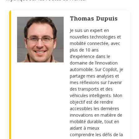
Thomas Dupuis
Je suis un expert en
nouvelles technologies et
mobilité connectée, avec
plus de 10 ans
d’expérience dans le
domaine de l’innovation
automobile. Sur Copilot, je
partage mes analyses et
mes réflexions sur l'avenir
des transports et des
véhicules intelligents. Mon
objectif est de rendre
accessibles les dernières
innovations en matière de
mobilité durable, tout en
aidant à mieux
comprendre les défis de la