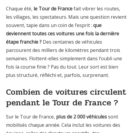
Chaque été,
le Tour de France
fait vibrer les routes,
les villages, les spectateurs. Mais une question revient
souvent, tapie dans un coin de l’esprit :
que
deviennent toutes ces voitures une fois la dernière
étape franchie ?
Des centaines de véhicules
parcourent des milliers de kilomètres pendant trois
semaines. Flottent-elles simplement dans l’oubli une
fois la course finie ? Pas du tout. Leur sort est bien
plus structuré, réfléchi et, parfois, surprenant.
Combien de voitures circulent
pendant le Tour de France ?
Sur le Tour de France,
plus de 2 000 véhicules
sont
mobilisés chaque année. Cela inclut les voitures des