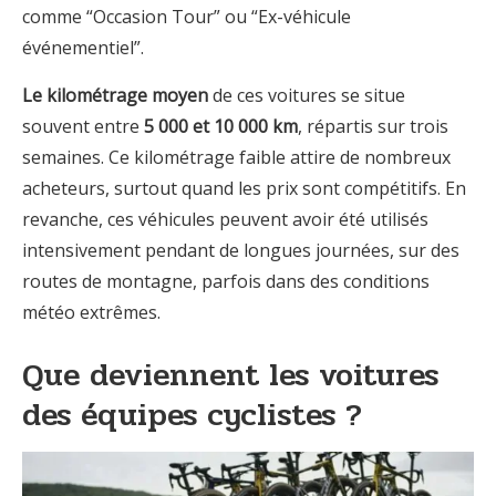
comme “Occasion Tour” ou “Ex-véhicule
événementiel”.
Le kilométrage moyen
de ces voitures se situe
souvent entre
5 000 et 10 000 km
, répartis sur trois
semaines. Ce kilométrage faible attire de nombreux
acheteurs, surtout quand les prix sont compétitifs. En
revanche, ces véhicules peuvent avoir été utilisés
intensivement pendant de longues journées, sur des
routes de montagne, parfois dans des conditions
météo extrêmes.
Que deviennent les voitures
des équipes cyclistes ?