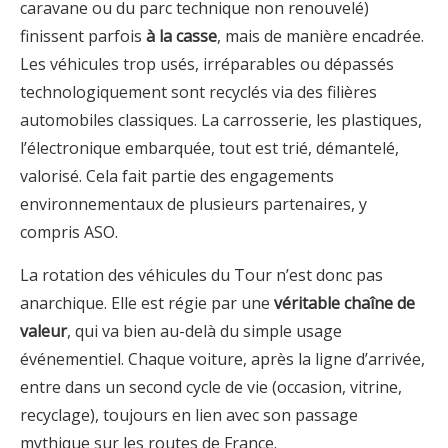
caravane ou du parc technique non renouvelé)
finissent parfois
à la casse
, mais de manière encadrée.
Les véhicules trop usés, irréparables ou dépassés
technologiquement sont recyclés via des filières
automobiles classiques. La carrosserie, les plastiques,
l’électronique embarquée, tout est trié, démantelé,
valorisé. Cela fait partie des engagements
environnementaux de plusieurs partenaires, y
compris ASO.
La rotation des véhicules du Tour n’est donc pas
anarchique. Elle est régie par une
véritable chaîne de
valeur
, qui va bien au-delà du simple usage
événementiel. Chaque voiture, après la ligne d’arrivée,
entre dans un second cycle de vie (occasion, vitrine,
recyclage), toujours en lien avec son passage
mythique sur les routes de France.