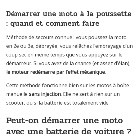
Démarrer une moto à la poussette
: quand et comment faire
Méthode de secours connue : vous poussez la moto
en 2e ou 3e, débrayée, vous relâchez l’embrayage d’un
coup sec en même temps que vous appuyez sur le
démarreur. Si vous avez de la chance (et assez d’élan),
le moteur redémarre par l’effet mécanique
.
Cette méthode fonctionne bien sur les motos à boîte
manuelle
sans injection
. Elle ne sert à rien sur un
scooter, ou si la batterie est totalement vide.
Peut-on démarrer une moto
avec une batterie de voiture ?