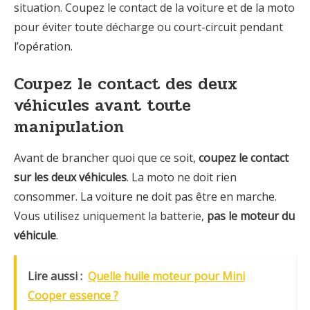
situation. Coupez le contact de la voiture et de la moto
pour éviter toute décharge ou court-circuit pendant
l’opération.
Coupez le contact des deux
véhicules avant toute
manipulation
Avant de brancher quoi que ce soit,
coupez le contact
sur les deux véhicules
. La moto ne doit rien
consommer. La voiture ne doit pas être en marche.
Vous utilisez uniquement la batterie,
pas le moteur du
véhicule
.
Lire aussi :
Quelle huile moteur pour Mini
Cooper essence ?