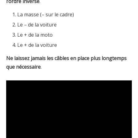
l’ordre inverse
.
La masse (– sur le cadre)
Le – de la voiture
Le + de la moto
Le + de la voiture
Ne laissez jamais les câbles en place plus longtemps
que nécessaire
.