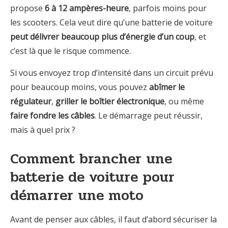
propose
6 à 12 ampères-heure
, parfois moins pour
les scooters. Cela veut dire qu’une batterie de voiture
peut délivrer beaucoup plus d’énergie d’un coup
, et
c’est là que le risque commence.
Si vous envoyez trop d’intensité dans un circuit prévu
pour beaucoup moins, vous pouvez
abîmer le
régulateur
,
griller le boîtier électronique
, ou même
faire fondre les câbles
. Le démarrage peut réussir,
mais à quel prix ?
Comment brancher une
batterie de voiture pour
démarrer une moto
Avant de penser aux câbles, il faut d’abord sécuriser la