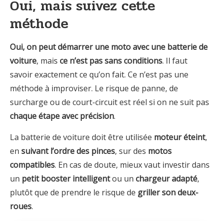
Oui, mais suivez cette
méthode
Oui, on peut démarrer une moto avec une batterie de
voiture
, mais
ce n’est pas sans conditions
. Il faut
savoir exactement ce qu’on fait. Ce n’est pas une
méthode à improviser. Le risque de panne, de
surcharge ou de court-circuit est réel si on ne suit pas
chaque étape avec précision
.
La batterie de voiture doit être utilisée
moteur éteint
,
en
suivant l’ordre des pinces
, sur des
motos
compatibles
. En cas de doute, mieux vaut investir dans
un
petit booster intelligent
ou un
chargeur adapté
,
plutôt que de prendre le risque de
griller son deux-
roues
.