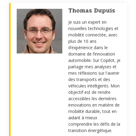
Thomas Dupuis
Je suis un expert en
nouvelles technologies et
mobilité connectée, avec
plus de 10 ans
d’expérience dans le
domaine de l’innovation
automobile. Sur Copilot, je
partage mes analyses et
mes réflexions sur l'avenir
des transports et des
véhicules intelligents. Mon
objectif est de rendre
accessibles les dernières
innovations en matière de
mobilité durable, tout en
aidant à mieux
comprendre les défis de la
transition énergétique.