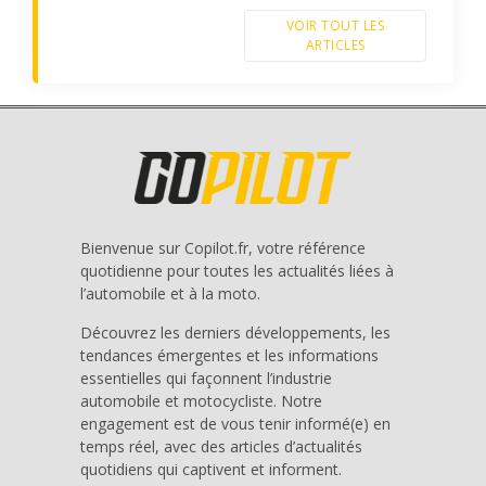
VOIR TOUT LES
ARTICLES
Bienvenue sur Copilot.fr, votre référence
quotidienne pour toutes les actualités liées à
l’automobile et à la moto.
Découvrez les derniers développements, les
tendances émergentes et les informations
essentielles qui façonnent l’industrie
automobile et motocycliste. Notre
engagement est de vous tenir informé(e) en
temps réel, avec des articles d’actualités
quotidiens qui captivent et informent.