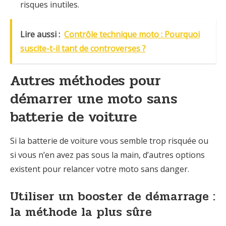
risques inutiles.
Lire aussi :
Contrôle technique moto : Pourquoi
suscite-t-il tant de controverses ?
Autres méthodes pour
démarrer une moto sans
batterie de voiture
Si la batterie de voiture vous semble trop risquée ou
si vous n’en avez pas sous la main, d’autres options
existent pour relancer votre moto sans danger.
Utiliser un booster de démarrage :
la méthode la plus sûre