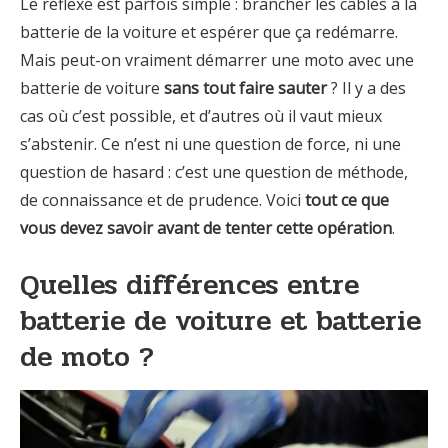
Le réflexe est parfois simple : brancher les câbles à la
batterie de la voiture et espérer que ça redémarre.
Mais peut-on vraiment démarrer une moto avec une
batterie de voiture
sans tout faire sauter
? Il y a des
cas où c’est possible, et d’autres où il vaut mieux
s’abstenir. Ce n’est ni une question de force, ni une
question de hasard : c’est une question de méthode,
de connaissance et de prudence. Voici
tout ce que
vous devez savoir avant de tenter cette opération
.
Quelles différences entre
batterie de voiture et batterie
de moto ?