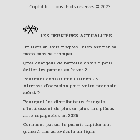
Copilot.fr – Tous droits réservés © 2023
LES DERNIÈRES ACTUALITÉS
Du tiers au tous risques : bien assurer sa
moto sans se tromper
Quel chargeur de batterie choisir pour
éviter les pannes en hiver ?
Pourquoi choisir une Citroën C5
Aircross d’occasion pour votre prochain
achat ?
Pourquoi les distributeurs français
s’intéressent de plus en plus aux pièces
auto espagnoles en 2026
Comment passer le permis rapidement
grâce à une auto-école en ligne