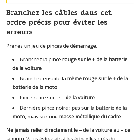
Branchez les câbles dans cet
ordre précis pour éviter les
erreurs
Prenez un jeu de
pinces de démarrage
.
Branchez la pince
rouge sur le + de la batterie
de la voiture
Branchez ensuite la
même rouge sur le + de la
batterie de la moto
Pince noire sur le
– de la voiture
Dernière pince noire :
pas sur la batterie de la
moto
, mais sur une
masse métallique du cadre
Ne jamais relier directement le – de la voiture au – de
la moto
. Vous évitez ainsi les étincelles près du