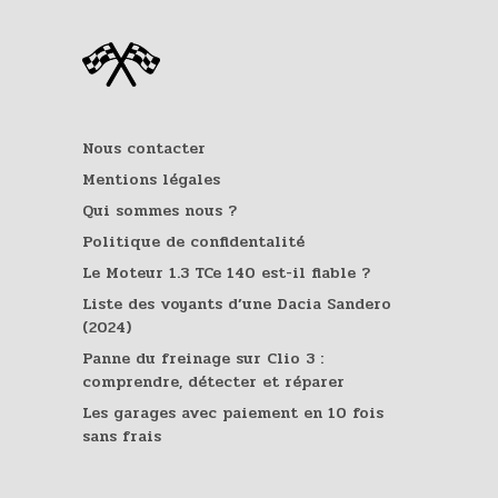
Nous contacter
Mentions légales
Qui sommes nous ?
Politique de confidentalité
Le Moteur 1.3 TCe 140 est-il fiable ?
Liste des voyants d’une Dacia Sandero
(2024)
Panne du freinage sur Clio 3 :
comprendre, détecter et réparer
Les garages avec paiement en 10 fois
sans frais