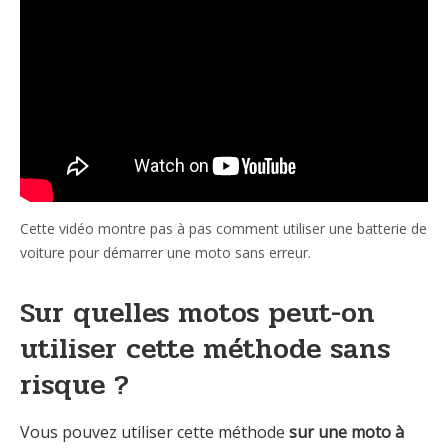
Cette vidéo montre pas à pas comment utiliser une batterie de
voiture pour démarrer une moto sans erreur.
Sur quelles motos peut-on
utiliser cette méthode sans
risque ?
Vous pouvez utiliser cette méthode
sur une moto à