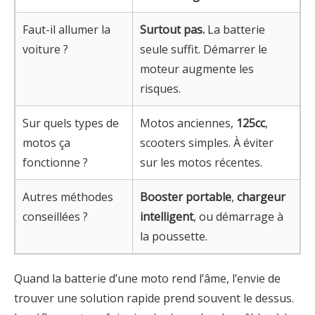
Faut-il allumer la
Surtout pas.
La batterie
voiture ?
seule suffit. Démarrer le
moteur augmente les
risques.
Sur quels types de
Motos anciennes,
125cc
,
motos ça
scooters simples. À éviter
fonctionne ?
sur les motos récentes.
Autres méthodes
Booster portable
,
chargeur
conseillées ?
intelligent
, ou démarrage à
la poussette.
Quand la batterie d’une moto rend l’âme, l’envie de
trouver une solution rapide prend souvent le dessus.