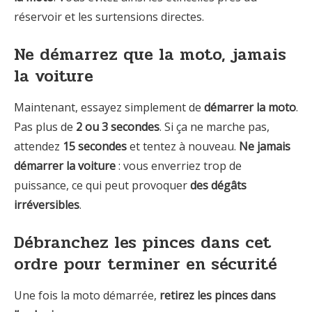
réservoir et les surtensions directes.
Ne démarrez que la moto, jamais
la voiture
Maintenant, essayez simplement de
démarrer la moto
.
Pas plus de
2 ou 3 secondes
. Si ça ne marche pas,
attendez
15 secondes
et tentez à nouveau.
Ne jamais
démarrer la voiture
: vous enverriez trop de
puissance, ce qui peut provoquer
des dégâts
irréversibles
.
Débranchez les pinces dans cet
ordre pour terminer en sécurité
Une fois la moto démarrée,
retirez les pinces dans