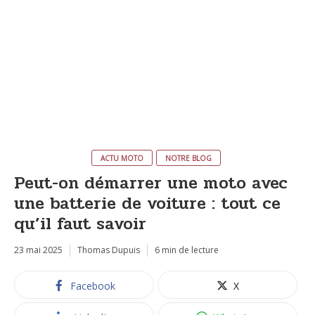
ACTU MOTO
NOTRE BLOG
Peut-on démarrer une moto avec
une batterie de voiture : tout ce
qu’il faut savoir
23 mai 2025
Thomas Dupuis
6 min de lecture
Facebook
X