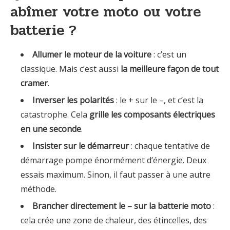
abîmer votre moto ou votre
batterie ?
Allumer le moteur de la voiture
: c’est un
classique. Mais c’est aussi
la meilleure façon de tout
cramer
.
Inverser les polarités
: le + sur le –, et c’est la
catastrophe. Cela
grille les composants électriques
en une seconde
.
Insister sur le démarreur
: chaque tentative de
démarrage pompe énormément d’énergie. Deux
essais maximum. Sinon, il faut passer à une autre
méthode.
Brancher directement le – sur la batterie moto
:
cela crée une zone de chaleur, des étincelles, des