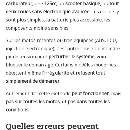
carburateur
, une
125cc
, un
scooter basique
, ou
tout
deux-roues sans électronique avancée
. Les circuits y
sont plus simples, la batterie plus accessible, les
composants moins sensibles.
Sur les motos récentes ou très équipées (ABS, ECU,
injection électronique), c’est autre chose. Le moindre
pic de tension peut
perturber le système
, voire
bloquer le démarrage. Certains modèles modernes
détectent même l’irrégularité et
refusent tout
simplement de démarrer
.
Autrement dit : cette méthode
peut fonctionner
, mais
pas sur toutes les motos
, et
pas dans toutes les
conditions
.
Quelles erreurs peuvent