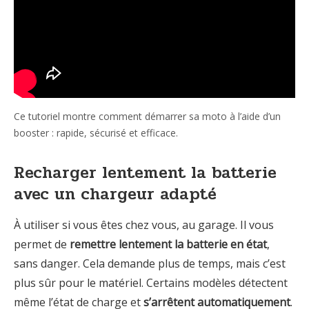
Ce tutoriel montre comment démarrer sa moto à l’aide d’un
booster : rapide, sécurisé et efficace.
Recharger lentement la batterie
avec un chargeur adapté
À utiliser si vous êtes chez vous, au garage. Il vous
permet de
remettre lentement la batterie en état
,
sans danger. Cela demande plus de temps, mais c’est
plus sûr pour le matériel. Certains modèles détectent
même l’état de charge et
s’arrêtent automatiquement
.