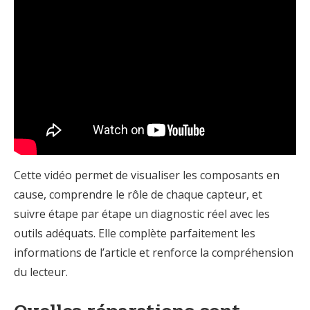
Cette vidéo permet de visualiser les composants en
cause, comprendre le rôle de chaque capteur, et
suivre étape par étape un diagnostic réel avec les
outils adéquats. Elle complète parfaitement les
informations de l’article et renforce la compréhension
du lecteur.