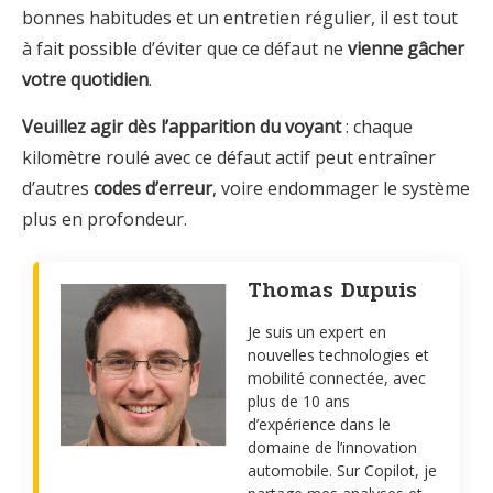
bonnes habitudes et un entretien régulier, il est tout
à fait possible d’éviter que ce défaut ne
vienne gâcher
votre quotidien
.
Veuillez agir dès l’apparition du voyant
: chaque
kilomètre roulé avec ce défaut actif peut entraîner
d’autres
codes d’erreur
, voire endommager le système
plus en profondeur.
Thomas Dupuis
Je suis un expert en
nouvelles technologies et
mobilité connectée, avec
plus de 10 ans
d’expérience dans le
domaine de l’innovation
automobile. Sur Copilot, je