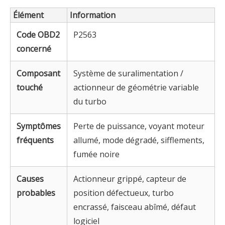
Élément
Information
Code OBD2
P2563
concerné
Composant
Système de suralimentation /
touché
actionneur de géométrie variable
du turbo
Symptômes
Perte de puissance, voyant moteur
fréquents
allumé, mode dégradé, sifflements,
fumée noire
Causes
Actionneur grippé, capteur de
probables
position défectueux, turbo
encrassé, faisceau abîmé, défaut
logiciel