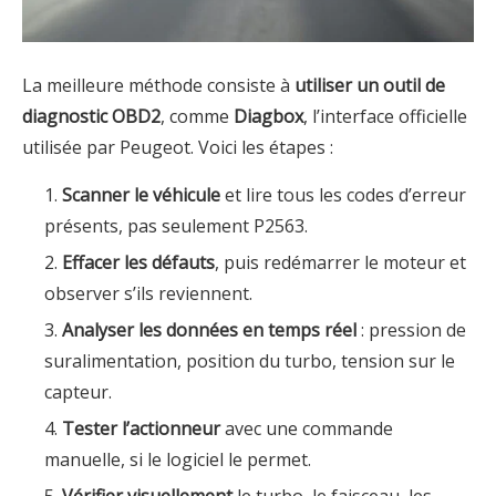
La meilleure méthode consiste à
utiliser un outil de
diagnostic OBD2
, comme
Diagbox
, l’interface officielle
utilisée par Peugeot. Voici les étapes :
Scanner le véhicule
et lire tous les codes d’erreur
présents, pas seulement P2563.
Effacer les défauts
, puis redémarrer le moteur et
observer s’ils reviennent.
Analyser les données en temps réel
: pression de
suralimentation, position du turbo, tension sur le
capteur.
Tester l’actionneur
avec une commande
manuelle, si le logiciel le permet.
Vérifier visuellement
le turbo, le faisceau, les