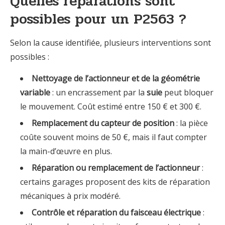
Quelles réparations sont
possibles pour un P2563 ?
Selon la cause identifiée, plusieurs interventions sont
possibles :
Nettoyage de l’actionneur et de la géométrie
variable
: un encrassement par la
suie
peut bloquer
le mouvement. Coût estimé entre 150 € et 300 €.
Remplacement du capteur de position
: la pièce
coûte souvent moins de 50 €, mais il faut compter
la main-d’œuvre en plus.
Réparation ou remplacement de l’actionneur
:
certains garages proposent des kits de réparation
mécaniques à prix modéré.
Contrôle et réparation du faisceau électrique
: