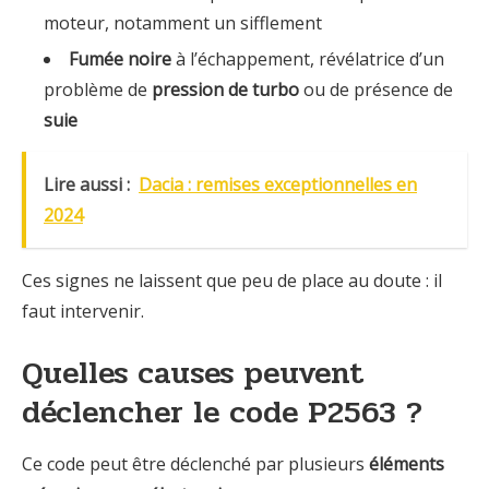
moteur, notamment un sifflement
Fumée noire
à l’échappement, révélatrice d’un
problème de
pression de turbo
ou de présence de
suie
Lire aussi :
Dacia : remises exceptionnelles en
2024
Ces signes ne laissent que peu de place au doute : il
faut intervenir.
Quelles causes peuvent
déclencher le code P2563 ?
Ce code peut être déclenché par plusieurs
éléments