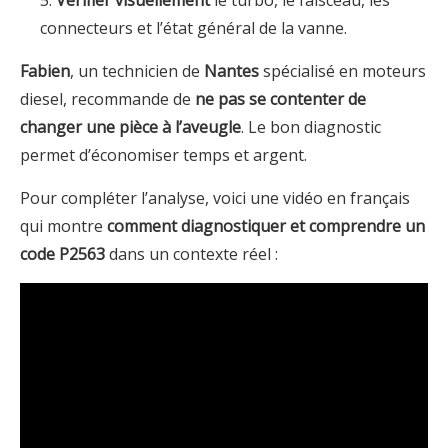
connecteurs et l’état général de la vanne.
Fabien
, un technicien de
Nantes
spécialisé en moteurs
diesel, recommande de
ne pas se contenter de
changer une pièce à l’aveugle
. Le bon diagnostic
permet d’économiser temps et argent.
Pour compléter l’analyse, voici une vidéo en français
qui montre
comment diagnostiquer et comprendre un
code P2563
dans un contexte réel :