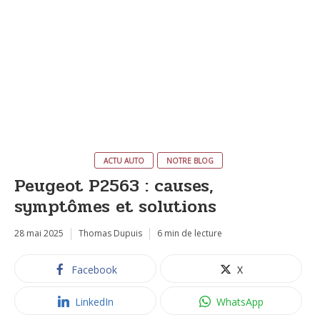
ACTU AUTO
NOTRE BLOG
Peugeot P2563 : causes,
symptômes et solutions
28 mai 2025
Thomas Dupuis
6 min de lecture
Facebook
X
LinkedIn
WhatsApp