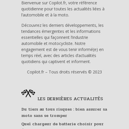
Bienvenue sur Copilot.fr, votre référence
quotidienne pour toutes les actualités liées à
l’automobile et à la moto.
Découvrez les derniers développements, les
tendances émergentes et les informations
essentielles qui façonnent l’industrie
automobile et motocycliste. Notre
engagement est de vous tenir informé(e) en
temps réel, avec des articles d’actualités
quotidiens qui captivent et informent.
Copilot.fr – Tous droits réservés © 2023
LES DERNIÈRES ACTUALITÉS
Du tiers au tous risques : bien assurer sa
moto sans se tromper
Quel chargeur de batterie choisir pour