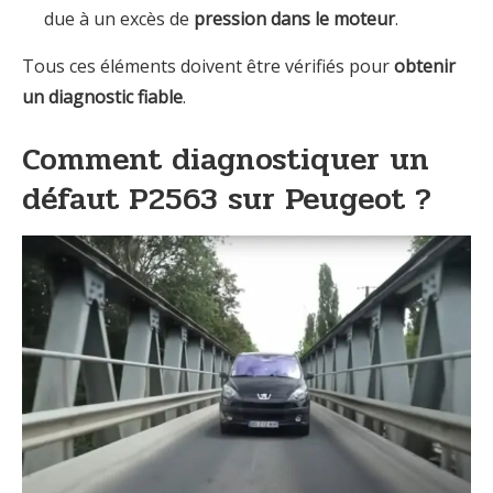
due à un excès de
pression dans le moteur
.
Tous ces éléments doivent être vérifiés pour
obtenir
un diagnostic fiable
.
Comment diagnostiquer un
défaut P2563 sur Peugeot ?