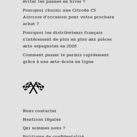
éviter les pannes en hiver ?
Pourquoi choisir une Citroën C5
Aircross d’occasion pour votre prochain
achat ?
Pourquoi les distributeurs français
s’intéressent de plus en plus aux pièces
auto espagnoles en 2026
Comment passer le permis rapidement
grâce à une auto-école en ligne
Nous contacter
Mentions légales
Qui sommes nous ?
Politique de confidentalité