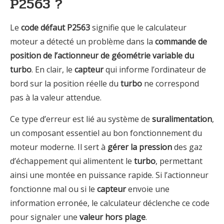
P2563 ?
Le
code défaut P2563
signifie que le calculateur
moteur a détecté un problème dans la
commande de
position de l’actionneur de géométrie variable du
turbo
. En clair, le
capteur
qui informe l’ordinateur de
bord sur la position réelle du
turbo
ne correspond
pas à la valeur attendue.
Ce type d’erreur est lié au système de
suralimentation
,
un composant essentiel au bon fonctionnement du
moteur moderne. Il sert à
gérer la pression
des gaz
d’échappement qui alimentent le
turbo
, permettant
ainsi une montée en puissance rapide. Si l’actionneur
fonctionne mal ou si le
capteur
envoie une
information erronée, le calculateur déclenche ce code
pour signaler une
valeur hors plage
.