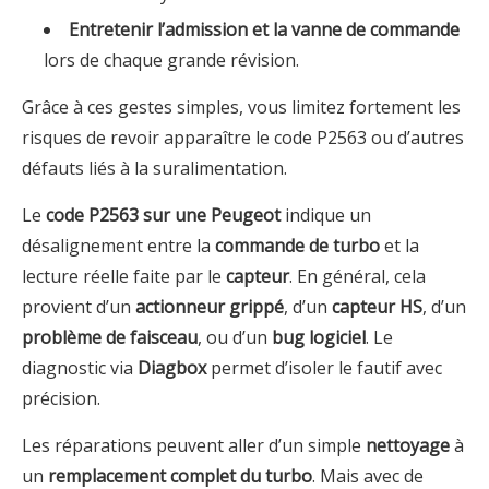
Entretenir l’admission et la vanne de commande
lors de chaque grande révision.
Grâce à ces gestes simples, vous limitez fortement les
risques de revoir apparaître le code P2563 ou d’autres
défauts liés à la suralimentation.
Le
code P2563 sur une Peugeot
indique un
désalignement entre la
commande de turbo
et la
lecture réelle faite par le
capteur
. En général, cela
provient d’un
actionneur grippé
, d’un
capteur HS
, d’un
problème de faisceau
, ou d’un
bug logiciel
. Le
diagnostic via
Diagbox
permet d’isoler le fautif avec
précision.
Les réparations peuvent aller d’un simple
nettoyage
à
un
remplacement complet du turbo
. Mais avec de