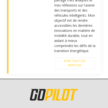
partage mes analyses et
mes réflexions sur l'avenir
des transports et des
véhicules intelligents. Mon
objectif est de rendre
accessibles les dernières
innovations en matière de
mobilité durable, tout en
aidant à mieux
comprendre les défis de la
transition énergétique.
VOIR TOUT LES
ARTICLES