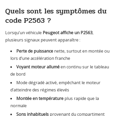
Quels sont les symptômes du
code P2563 ?
Lorsqu’un véhicule
Peugeot affiche un P2563
,
plusieurs signaux peuvent apparaître :
Perte de puissance
nette, surtout en montée ou
lors d’une accélération franche
Voyant moteur allumé
en continu sur le tableau
de bord
Mode dégradé activé, empêchant le moteur
d’atteindre des régimes élevés
Montée en température
plus rapide que la
normale
Sons inhabituels
provenant du compartiment