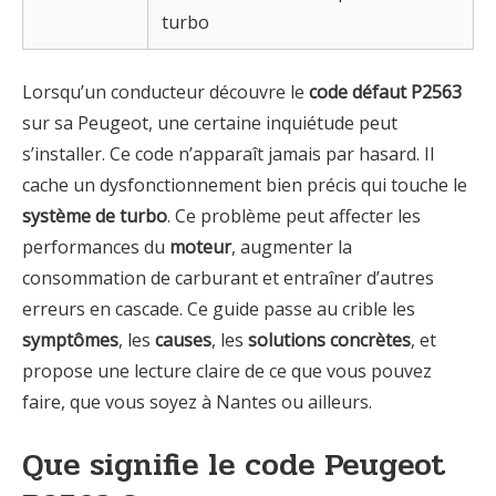
turbo
Lorsqu’un conducteur découvre le
code défaut P2563
sur sa Peugeot, une certaine inquiétude peut
s’installer. Ce code n’apparaît jamais par hasard. Il
cache un dysfonctionnement bien précis qui touche le
système de turbo
. Ce problème peut affecter les
performances du
moteur
, augmenter la
consommation de carburant et entraîner d’autres
erreurs en cascade. Ce guide passe au crible les
symptômes
, les
causes
, les
solutions concrètes
, et
propose une lecture claire de ce que vous pouvez
faire, que vous soyez à Nantes ou ailleurs.
Que signifie le code Peugeot