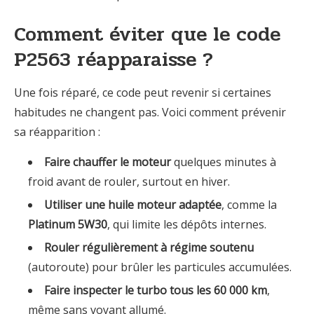
Comment éviter que le code
P2563 réapparaisse ?
Une fois réparé, ce code peut revenir si certaines
habitudes ne changent pas. Voici comment prévenir
sa réapparition :
Faire chauffer le moteur
quelques minutes à
froid avant de rouler, surtout en hiver.
Utiliser une huile moteur adaptée
, comme la
Platinum 5W30
, qui limite les dépôts internes.
Rouler régulièrement à régime soutenu
(autoroute) pour brûler les particules accumulées.
Faire inspecter le turbo tous les 60 000 km
,
même sans voyant allumé.