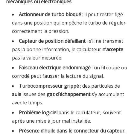
mécaniques ou électroniques
:
Actionneur de turbo bloqué
: il peut rester figé
dans une position qui empêche le turbo de réguler
correctement la pression.
Capteur de position défaillant
: s’il ne transmet
pas la bonne information, le calculateur
n’accepte
pas la valeur mesurée.
Faisceau électrique endommagé
: un fil coupé ou
corrodé peut fausser la lecture du signal.
Turbocompresseur grippé
: des particules de
suie
issues des
gaz d’échappement
s’y accumulent
avec le temps.
Problème logiciel
dans le calculateur, souvent
après une mise à jour mal installée.
Présence d’huile dans le connecteur du capteur
,