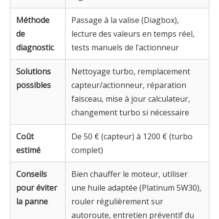
Méthode
Passage à la valise (Diagbox),
de
lecture des valeurs en temps réel,
diagnostic
tests manuels de l’actionneur
Solutions
Nettoyage turbo, remplacement
possibles
capteur/actionneur, réparation
faisceau, mise à jour calculateur,
changement turbo si nécessaire
Coût
De 50 € (capteur) à 1200 € (turbo
estimé
complet)
Conseils
Bien chauffer le moteur, utiliser
pour éviter
une huile adaptée (Platinum 5W30),
la panne
rouler régulièrement sur
autoroute, entretien préventif du